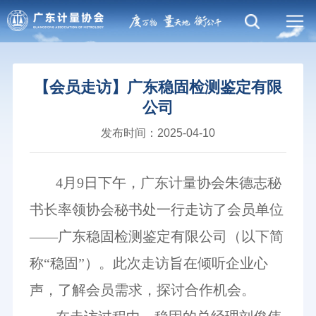
【会员走访】广东稳固检测鉴定有限
公司
发布时间：2025-04-10
4月9日下午，广东计量协会朱德志秘
书长率领协会秘书处一行走访了会员单位
——广东稳固检测鉴定有限公司（以下简
称“稳固”）。此次走访旨在倾听企业心
声，了解会员需求，探讨合作机会。