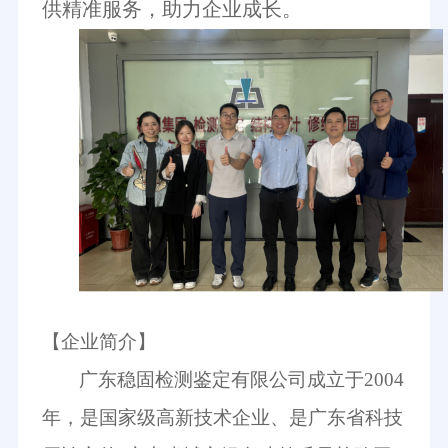
供精准服务，助力企业成长。
【企业简介】
广
东稳固检测鉴定有限公司成立于
2004
年，是国家级高新技术企业、是广东省科技