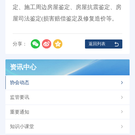
定、施工周边房屋鉴定、房屋抗震鉴定、房
屋司法鉴定(损害赔偿鉴定及修复造价等。
分享：
返回列表
资讯中心
协会动态
监管要讯
重要通知
知识小课堂