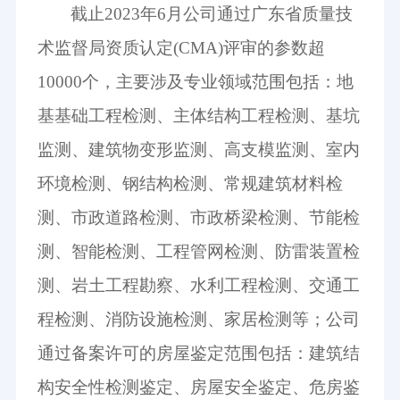
截止
2023年6月公司通过广东省质量技
术监督局资质认定(CMA)评审的参数超
10000个，主要涉及专业领域范围包括：地
基基础工程检测、主体结构工程检测、基坑
监测、建筑物变形监测、高支模监测、室内
环境检测、钢结构检测、常规建筑材料检
测、市政道路检测、市政桥梁检测、节能检
测、智能检测、工程管网检测、防雷装置检
测、岩土工程勘察、水利工程检测、交通工
程检测、消防设施检测、家居检测等；公司
通过备案许可的房屋鉴定范围包括：建筑结
构安全性检测鉴定、房屋安全鉴定、危房鉴