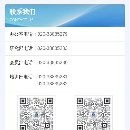
联系我们
CONTACT US
办公室电话：
020-38835279
研究部电话：
020-38835283
会员部电话：
020-38835280
培训部电话：
020-38835281
020-38835282