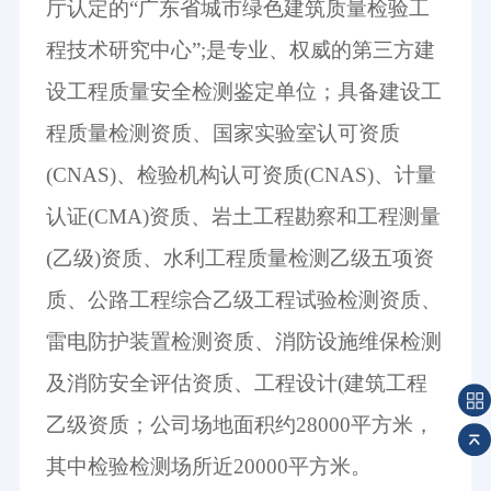
厅认定的“广东省城市绿色建筑质量检验工
程技术研究中心”;是专业、权威的第三方建
设工程质量安全检测鉴定单位；具备建设工
程质量检测资质、国家实验室认可资质
(CNAS)、检验机构认可资质(CNAS)、计量
认证(CMA)资质、岩土工程勘察和工程测量
(乙级)资质、水利工程质量检测乙级五项资
质、公路工程综合乙级工程试验检测资质、
雷电防护装置检测资质、消防设施维保检测
及消防安全评估资质、工程设计(建筑工程
乙级资质；公司场地面积约28000平方米，
其中检验检测场所近20000平方米。